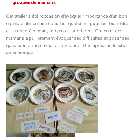
groupes de mamans
Cet atelier a été l’occasion d’évoquer l’importance d’un bon
équilibre alimentaire dans leur quotidien, pour leur bien-être
et leur santé à court, moyen et long terme. Chacune des
mamans a pu librement évoquer ses difficultés et poser ses
questions en lien avec l’alimentation. Une après-midi riche
en échanges !