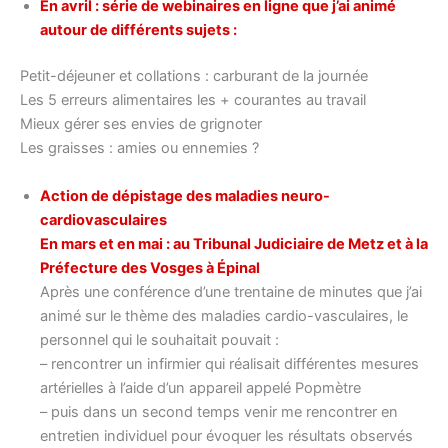
En avril : série de webinaires en ligne que j’ai animé
autour de différents sujets :
Petit-déjeuner et collations : carburant de la journée
Les 5 erreurs alimentaires les + courantes au travail
Mieux gérer ses envies de grignoter
Les graisses : amies ou ennemies ?
Action de dépistage des maladies neuro-
cardiovasculaires
En mars et en mai : au Tribunal Judiciaire de Metz et à la
Préfecture des Vosges à Épinal
Après une conférence d’une trentaine de minutes que j’ai
animé sur le thème des maladies cardio-vasculaires, le
personnel qui le souhaitait pouvait :
– rencontrer un infirmier qui réalisait différentes mesures
artérielles à l’aide d’un appareil appelé Popmètre
– puis dans un second temps venir me rencontrer en
entretien individuel pour évoquer les résultats observés