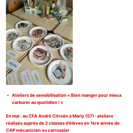
Ateliers de sensibilisation « Bien manger pour mieux
carburer au quotidien ! »
En mai : au CFA André Citroën à Marly (57) : ateliers
réalisés auprès de 2 classes d’élèves en 1ère année de
CAP mécanicien ou carrossier