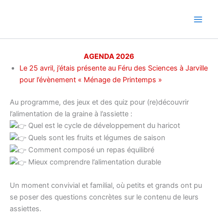
Aller
au
contenu
AGENDA 2026
Le 25 avril, j’étais présente au Féru des Sciences à Jarville
pour l’évènement « Ménage de Printemps »
Au programme, des jeux et des quiz pour (re)découvrir
l’alimentation de la graine à l’assiette :
Quel est le cycle de développement du haricot
Quels sont les fruits et légumes de saison
Comment composé un repas équilibré
Mieux comprendre l’alimentation durable
Un moment convivial et familial, où petits et grands ont pu
se poser des questions concrètes sur le contenu de leurs
assiettes.