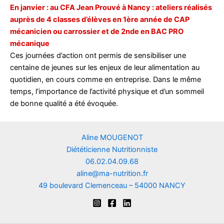
En janvier : au CFA Jean Prouvé à Nancy : ateliers
réalisés
auprès de 4 classes d’élèves en 1ère année de CAP
mécanicien ou carrossier et de 2nde en BAC PRO
mécanique
Ces journées d’action ont permis de sensibiliser une
centaine de jeunes sur les enjeux de leur alimentation au
quotidien, en cours comme en entreprise. Dans le même
temps, l’importance de l’activité physique et d’un sommeil
de bonne qualité a été évoquée.
Aline MOUGENOT
Diététicienne Nutritionniste
06.02.04.09.68
aline@ma-nutrition.fr
49 boulevard Clemenceau – 54000 NANCY