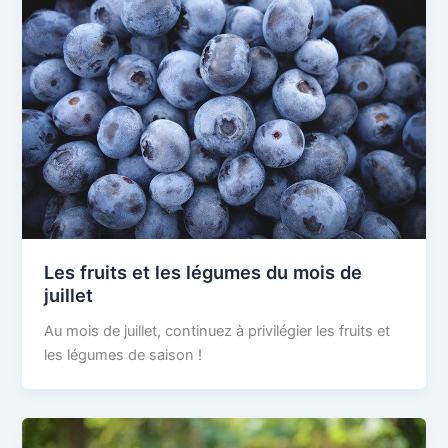
Les fruits et les légumes du mois de
juillet
Au mois de juillet, continuez à privilégier les fruits et
les légumes de saison !