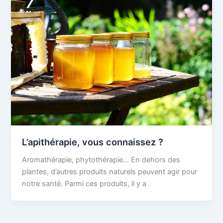
L’apithérapie, vous connaissez ?
Aromathérapie, phytothérapie… En dehors des
plantes, d’autres produits naturels peuvent agir pour
notre santé. Parmi ces produits, il y a