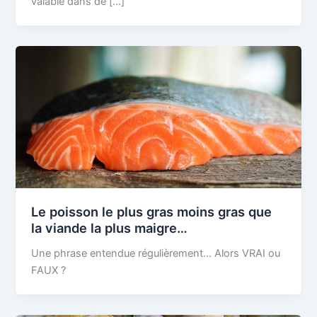
valable dans de […]
Le poisson le plus gras moins gras que
la viande la plus maigre…
Une phrase entendue régulièrement… Alors VRAI ou
FAUX ?