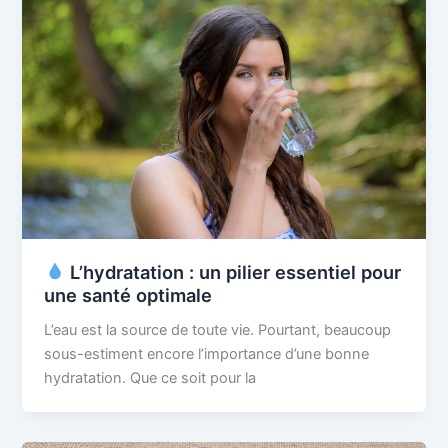
​ L’hydratation : un pilier essentiel pour
une santé optimale
L’eau est la source de toute vie. Pourtant, beaucoup
sous-estiment encore l’importance d’une bonne
hydratation. Que ce soit pour la