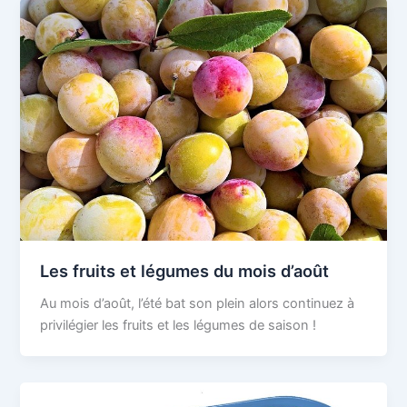
Les fruits et légumes du mois d’août
Au mois d’août, l’été bat son plein alors continuez à
privilégier les fruits et les légumes de saison !