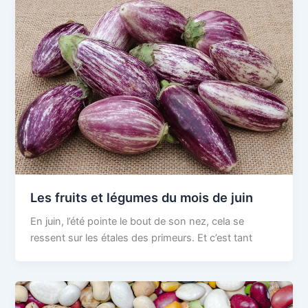
Les fruits et légumes du mois de juin
En juin, l’été pointe le bout de son nez, cela se
ressent sur les étales des primeurs. Et c’est tant