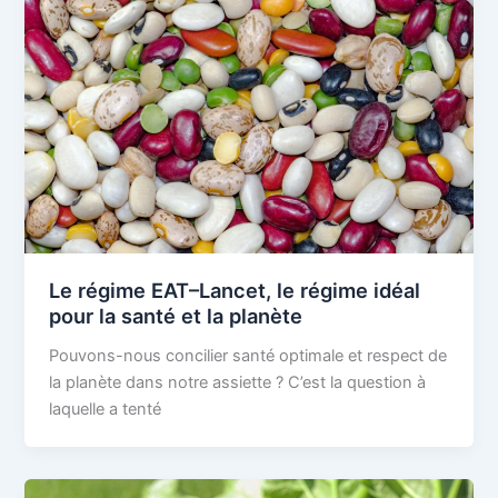
Le régime EAT–Lancet, le régime idéal
pour la santé et la planète
Pouvons-nous concilier santé optimale et respect de
la planète dans notre assiette ? C’est la question à
laquelle a tenté