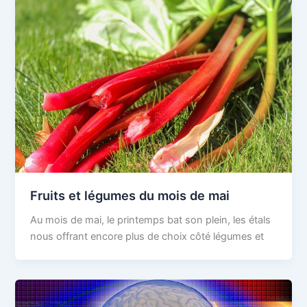
Fruits et légumes du mois de mai
Au mois de mai, le printemps bat son plein, les étals
nous offrant encore plus de choix côté légumes et