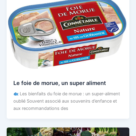
Le foie de morue, un super aliment
Les bienfaits du foie de morue : un super-aliment
oublié Souvent associé aux souvenirs d’enfance et
aux recommandations des