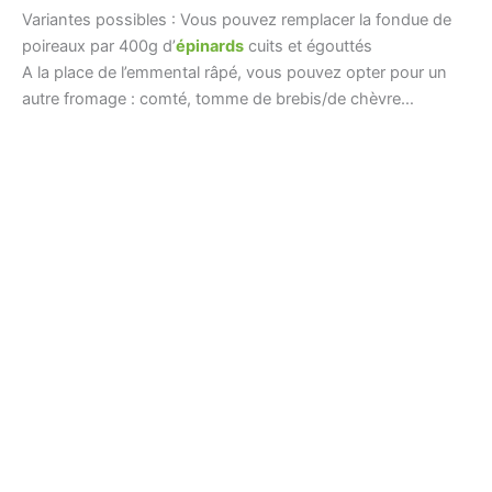
Variantes possibles : Vous pouvez remplacer la fondue de
poireaux par 400g d’
épinards
cuits et égouttés
A la place de l’emmental râpé, vous pouvez opter pour un
autre fromage : comté, tomme de brebis/de chèvre…