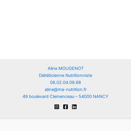
Aline MOUGENOT
Diététicienne Nutritionniste
06.02.04.09.68
aline@ma-nutrition.fr
49 boulevard Clemenceau – 54000 NANCY