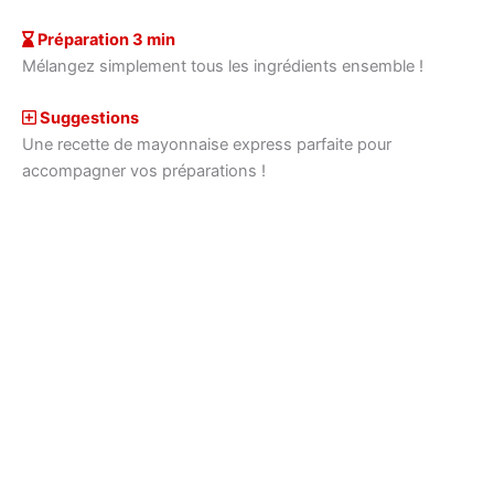
Préparation 3 min
Mélangez simplement tous les ingrédients ensemble !
Suggestions
Une recette de mayonnaise express parfaite pour
accompagner vos préparations !