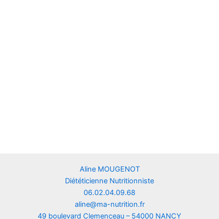
Aline MOUGENOT
Diététicienne Nutritionniste
06.02.04.09.68
aline@ma-nutrition.fr
49 boulevard Clemenceau – 54000 NANCY