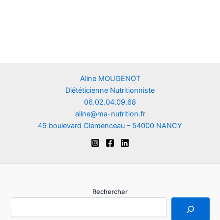
Aline MOUGENOT
Diététicienne Nutritionniste
06.02.04.09.68
aline@ma-nutrition.fr
49 boulevard Clemenceau – 54000 NANCY
Rechercher