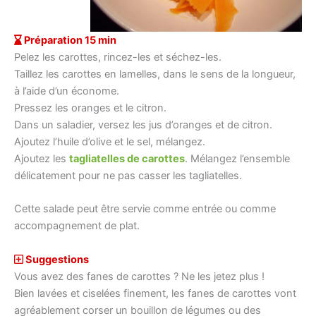
Préparation 15 min
Pelez les carottes, rincez-les et séchez-les.
Taillez les carottes en lamelles, dans le sens de la longueur,
à l’aide d’un économe.
Pressez les oranges et le citron.
Dans un saladier, versez les jus d’oranges et de citron.
Ajoutez l’huile d’olive et le sel, mélangez.
Ajoutez les
tagliatelles de carottes
. Mélangez l’ensemble
délicatement pour ne pas casser les tagliatelles.
Cette salade peut être servie comme entrée ou comme
accompagnement de plat.
Suggestions
Vous avez des fanes de carottes ? Ne les jetez plus !
Bien lavées et ciselées finement, les fanes de carottes vont
agréablement corser un bouillon de légumes ou des