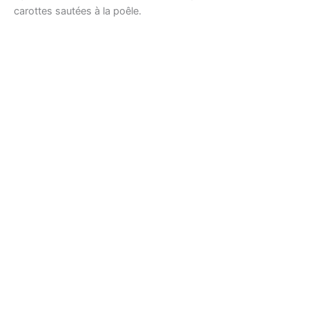
carottes sautées à la poêle.