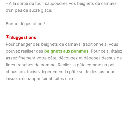
– A la sortie du four, saupoudrez vos beignets de carnaval
d’un peu de sucre glace.
Bonne dégustation !
Suggestions
Pour changer des beignets de carnaval traditionnels, vous
pouvez réaliser des
beignets aux pommes
. Pour cela, étalez
assez finement votre pâte, découpez et déposez dessus de
fines tranches de pomme. Repliez la pâte comme un petit
chausson. Incisez légèrement la pâte sur le dessus pour
laisser s’échapper l’air et faites cuire !