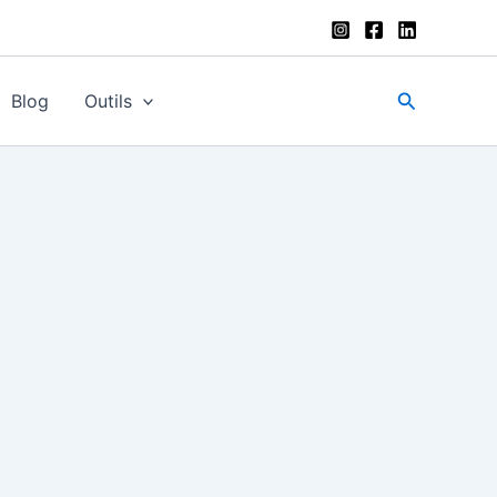
Recherche
Blog
Outils