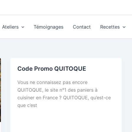
Ateliers
Témoignages
Contact
Recettes
Code Promo QUITOQUE
Vous ne connaissez pas encore
QUITOQUE, le site n°1 des paniers à
cuisiner en France ? QUITOQUE, qu’est-ce
que c’est