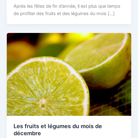
Après les fêtes de fin d’année, il est plus que temps
de profiter des fruits et des légumes du mois […]
Les fruits et légumes du mois de
décembre