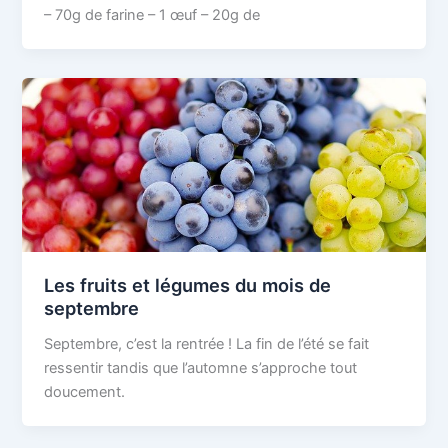
– 70g de farine – 1 œuf – 20g de
Les fruits et légumes du mois de
septembre
Septembre, c’est la rentrée ! La fin de l’été se fait
ressentir tandis que l’automne s’approche tout
doucement.