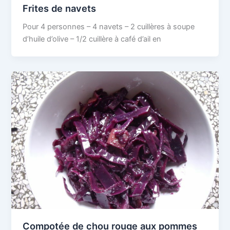
Frites de navets
Pour 4 personnes – 4 navets – 2 cuillères à soupe
d’huile d’olive – 1/2 cuillère à café d’ail en
Compotée de chou rouge aux pommes