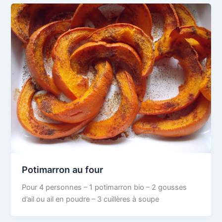
Potimarron au four
Pour 4 personnes – 1 potimarron bio – 2 gousses
d’ail ou ail en poudre – 3 cuillères à soupe