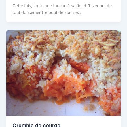
Cette fois, l’automne touche à sa fin et l’hiver pointe
tout doucement le bout de son nez.
Crumble de courge