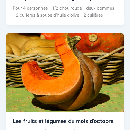
Pour 4 personnes – 1/2 chou rouge – deux pommes
– 2 cuillères à soupe d’huile d’olive – 2 cuillères
Les fruits et légumes du mois d’octobre