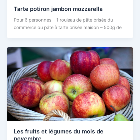
Tarte potiron jambon mozzarella
Pour 6 personnes – 1 rouleau de pâte brisée du
commerce ou pâte à tarte brisée maison – 500g de
Les fruits et légumes du mois de
novembre