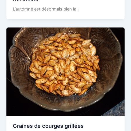
L’automne est désormais bien là !
Graines de courges grillées