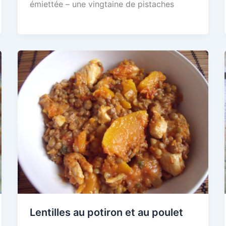
émiettée – une vingtaine de pistaches
Lentilles au potiron et au poulet