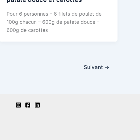
Pour 6 personnes – 6 filets de poulet de
100g chacun – 600g de patate douce –
600g de carottes
Suivant
→