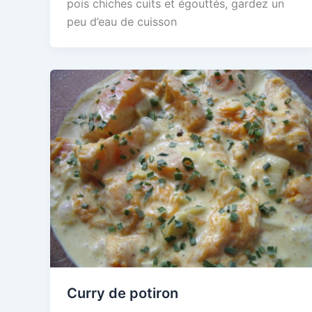
pois chiches cuits et égouttés, gardez un
peu d’eau de cuisson
Curry de potiron