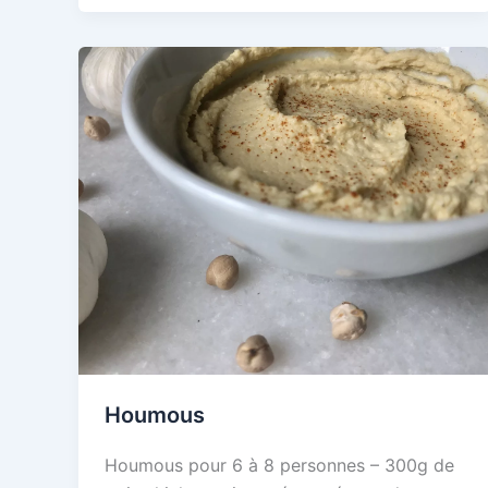
Houmous
Houmous pour 6 à 8 personnes – 300g de