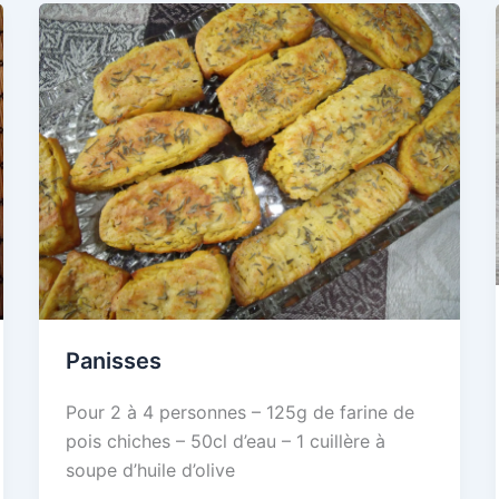
Panisses
Pour 2 à 4 personnes – 125g de farine de
pois chiches – 50cl d’eau – 1 cuillère à
soupe d’huile d’olive