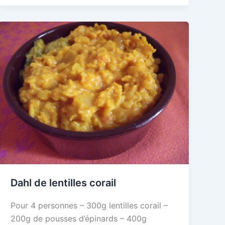
Dahl de lentilles corail
Pour 4 personnes – 300g lentilles corail –
200g de pousses d’épinards – 400g