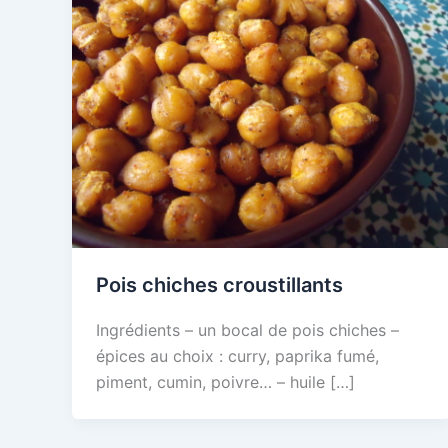
Pois chiches croustillants
Ingrédients – un bocal de pois chiches –
épices au choix : curry, paprika fumé,
piment, cumin, poivre… – huile […]