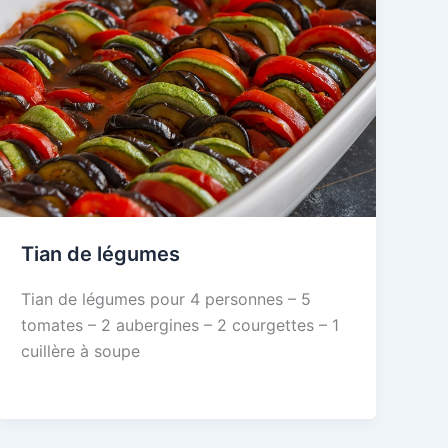
Tian de légumes
Tian de légumes pour 4 personnes – 5
tomates – 2 aubergines – 2 courgettes – 1
cuillère à soupe