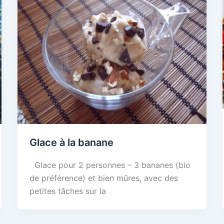
Glace à la banane
Glace pour 2 personnes – 3 bananes (bio
de préférence) et bien mûres, avec des
petites tâches sur la