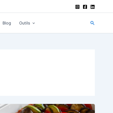
Recherche
Blog
Outils