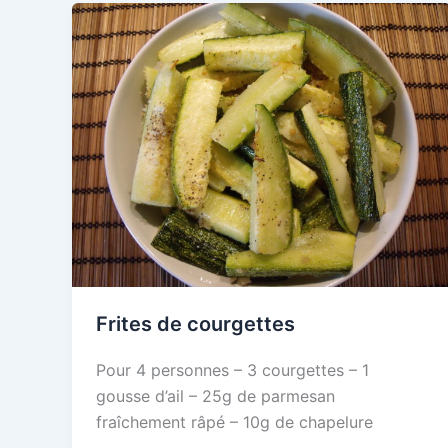
Frites de courgettes
Pour 4 personnes – 3 courgettes – 1
gousse d’ail – 25g de parmesan
fraîchement râpé – 10g de chapelure