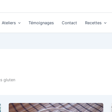
Ateliers
Témoignages
Contact
Recettes
s gluten